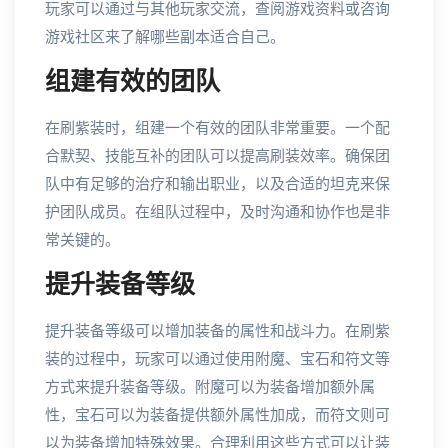
玩家可以通过与其他玩家交流，查阅游戏资料或咨询
游戏社区来了解哪些副本适合自己。
组建有效的团队
在刷紫装时，组建一个有效的团队非常重要。一个配
合默契、技能互补的团队可以提高刷装效率。确保团
队中有足够的治疗和输出职业，以及合适的坦克来保
护团队成员。在组队过程中，及时沟通和协作也是非
常关键的。
提升装备等级
提升装备等级可以增加装备的属性和战斗力。在刷紫
装的过程中，玩家可以通过使用附魔、宝石和符文等
方式来提升装备等级。附魔可以为装备增加额外属
性，宝石可以为装备提供额外属性加成，而符文则可
以为装备增加特殊效果。合理利用这些方式可以让装