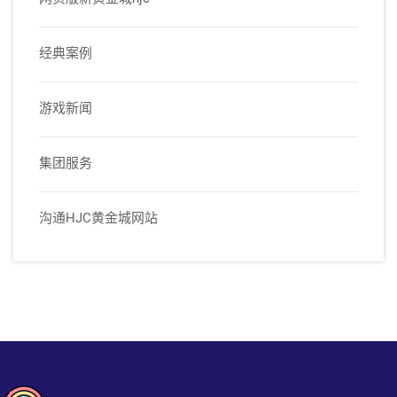
经典案例
游戏新闻
集团服务
沟通HJC黄金城网站