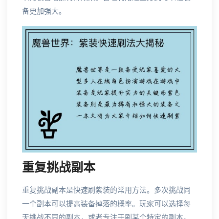
备更加强大。
重复挑战副本
重复挑战副本是快速刷紫装的常用方法。多次挑战同
一个副本可以提高装备掉落的概率。玩家可以选择每
天挑战不同的副本，或者专注于刷某个特定的副本。