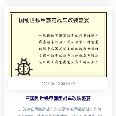
2026-04-12 00:24:49
三国乱世铁甲霹雳战车改装盛宴
一、改造铁甲霹雳战车的必要性 铁甲霹雳战车作为