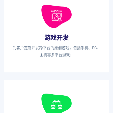
游戏开发
为客户定制开发跨平台的原创游戏，包括手机、PC、
主机等多平台游戏；