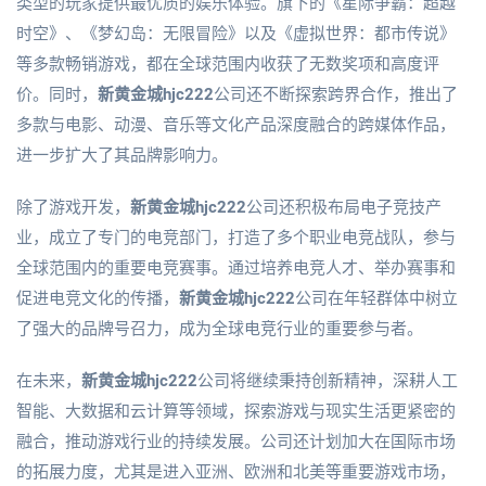
类型的玩家提供最优质的娱乐体验。旗下的《星际争霸：超越
时空》、《梦幻岛：无限冒险》以及《虚拟世界：都市传说》
等多款畅销游戏，都在全球范围内收获了无数奖项和高度评
价。同时，
新黄金城hjc222
公司还不断探索跨界合作，推出了
多款与电影、动漫、音乐等文化产品深度融合的跨媒体作品，
进一步扩大了其品牌影响力。
除了游戏开发，
新黄金城hjc222
公司还积极布局电子竞技产
业，成立了专门的电竞部门，打造了多个职业电竞战队，参与
全球范围内的重要电竞赛事。通过培养电竞人才、举办赛事和
促进电竞文化的传播，
新黄金城hjc222
公司在年轻群体中树立
了强大的品牌号召力，成为全球电竞行业的重要参与者。
在未来，
新黄金城hjc222
公司将继续秉持创新精神，深耕人工
智能、大数据和云计算等领域，探索游戏与现实生活更紧密的
融合，推动游戏行业的持续发展。公司还计划加大在国际市场
的拓展力度，尤其是进入亚洲、欧洲和北美等重要游戏市场，