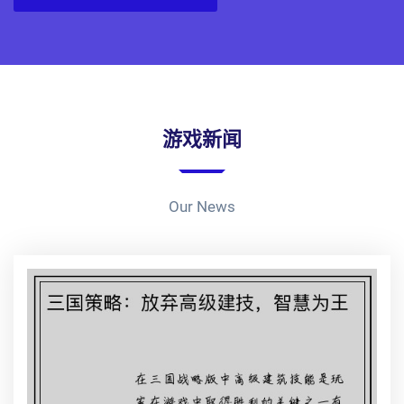
游戏新闻
Our News