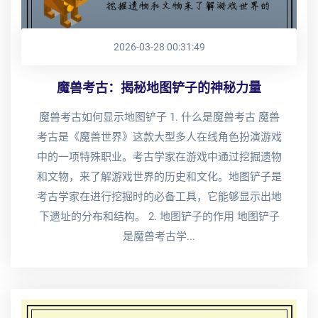
2026-03-28 00:31:49
魔兽考古：揭秘地图铲子的神秘力量
魔兽考古如何显示地图铲子 1. 什么是魔兽考古 魔兽
考古是《魔兽世界》这款大型多人在线角色扮演游戏
中的一项特殊职业。考古学家在游戏中通过挖掘遗物
和文物，来了解游戏世界的历史和文化。地图铲子是
考古学家在进行挖掘时的必备工具，它能够显示出地
下遗址的分布和结构。 2. 地图铲子的作用 地图铲子
是魔兽考古学...