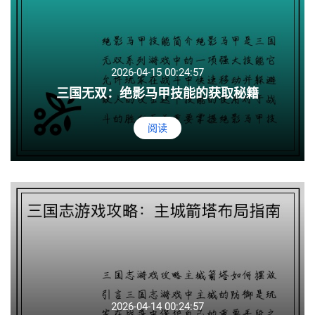
2026-04-15 00:24:57
三国无双：绝影马甲技能的获取秘籍
阅读
2026-04-14 00:24:57