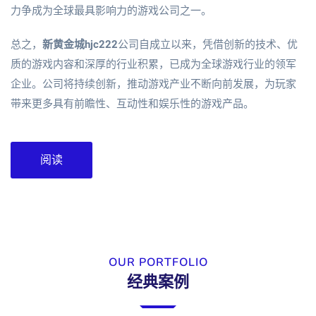
力争成为全球最具影响力的游戏公司之一。
总之，
新黄金城hjc222
公司自成立以来，凭借创新的技术、优
质的游戏内容和深厚的行业积累，已成为全球游戏行业的领军
企业。公司将持续创新，推动游戏产业不断向前发展，为玩家
带来更多具有前瞻性、互动性和娱乐性的游戏产品。
阅读
OUR PORTFOLIO
经典案例