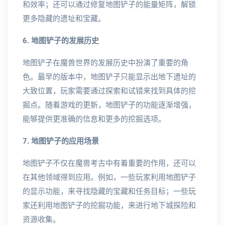
和效率；还可以通过修复地图铲子的能量矩阵，解锁
更多隐藏的遗址和宝藏。
6. 地图铲子的发展历史
地图铲子在魔兽世界的发展历史中扮演了重要的角
色。最早的版本中，地图铲子只能显示出地下遗址的
大致位置，玩家需要通过探索和试错来找到具体的挖
掘点。随着游戏的更新，地图铲子的功能逐渐增强，
能够提供更准确的信息和更多的挖掘选项。
7. 地图铲子的应用场景
地图铲子不仅在魔兽考古中有着重要的作用，还可以
在其他领域得到应用。例如，一些玩家利用地图铲子
的显示功能，来寻找隐藏的宝藏和任务目标；一些玩
家还利用地图铲子的挖掘功能，来进行地下城探险和
资源收集。