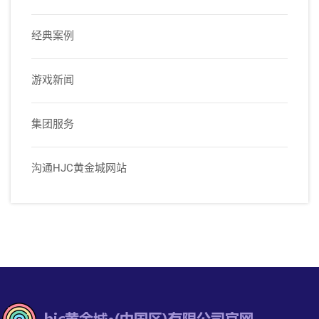
经典案例
游戏新闻
集团服务
沟通HJC黄金城网站