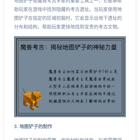
地图铲子是魔兽考古学家的重要工具之一，它能够帮
助玩家在游戏中找到隐藏的考古遗址。当玩家使用地
图铲子在指定的区域挖掘时，它会显示出地下遗址的
分布和结构，帮助玩家更快地找到宝贵的考古文物。
3. 地图铲子的制作