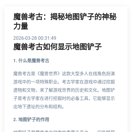
魔兽考古：揭秘地图铲子的神秘
力量
2026-03-28 00:31:49
魔兽考古如何显示地图铲子
1. 什么是魔兽考古
魔兽考古是《魔兽世界》这款大型多人在线角色扮演
游戏中的一项特殊职业。考古学家在游戏中通过挖掘
遗物和文物，来了解游戏世界的历史和文化。地图铲
子是考古学家在进行挖掘时的必备工具，它能够显示
出地下遗址的分布和结构。
2. 地图铲子的作用