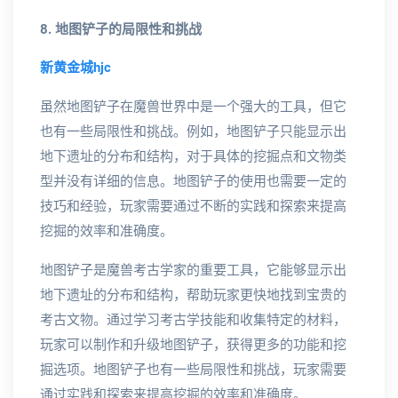
8. 地图铲子的局限性和挑战
新黄金城hjc
虽然地图铲子在魔兽世界中是一个强大的工具，但它
也有一些局限性和挑战。例如，地图铲子只能显示出
地下遗址的分布和结构，对于具体的挖掘点和文物类
型并没有详细的信息。地图铲子的使用也需要一定的
技巧和经验，玩家需要通过不断的实践和探索来提高
挖掘的效率和准确度。
地图铲子是魔兽考古学家的重要工具，它能够显示出
地下遗址的分布和结构，帮助玩家更快地找到宝贵的
考古文物。通过学习考古学技能和收集特定的材料，
玩家可以制作和升级地图铲子，获得更多的功能和挖
掘选项。地图铲子也有一些局限性和挑战，玩家需要
通过实践和探索来提高挖掘的效率和准确度。