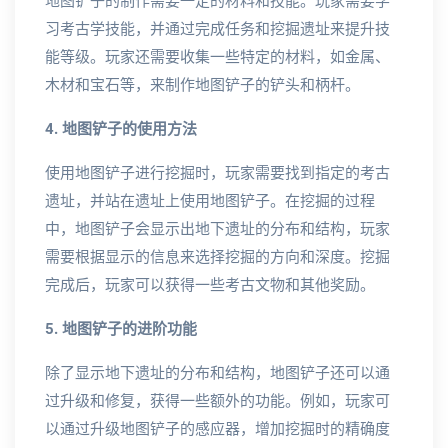
地图铲子的制作需要一定的材料和技能。玩家需要学
习考古学技能，并通过完成任务和挖掘遗址来提升技
能等级。玩家还需要收集一些特定的材料，如金属、
木材和宝石等，来制作地图铲子的铲头和柄杆。
4. 地图铲子的使用方法
使用地图铲子进行挖掘时，玩家需要找到指定的考古
遗址，并站在遗址上使用地图铲子。在挖掘的过程
中，地图铲子会显示出地下遗址的分布和结构，玩家
需要根据显示的信息来选择挖掘的方向和深度。挖掘
完成后，玩家可以获得一些考古文物和其他奖励。
5. 地图铲子的进阶功能
除了显示地下遗址的分布和结构，地图铲子还可以通
过升级和修复，获得一些额外的功能。例如，玩家可
以通过升级地图铲子的感应器，增加挖掘时的精确度