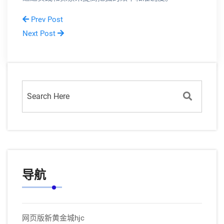
Prev Post
Next Post
导航
网页版新黄金城hjc