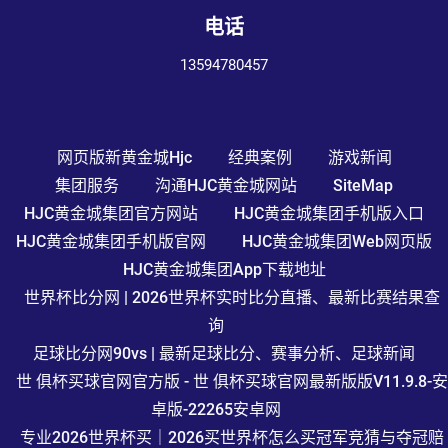
电话
13594780457
网页版新黄金城hjc
经典案例
游戏新闻
集团服务
沟通HJC黄金城网站
SiteMap
HJC黄金城集团官方网站
HJC黄金城集团手机版入口
HJC黄金城集团手机版官网
HJC黄金城集团Web网页版
HJC黄金城集团app下载地址
世界杯比分网 | 2026世界杯实时比分直播、最新比赛结果查
询
足球比分网90vs | 最新足球比分、赛事分析、足球新闻
世 俱杯买球官网官方版 - 世 俱杯买球官网最新版版V11.9.8-安
卓版-22265安卓网
专业2026世界杯买｜2026买世界杯怎么买冠军竞猜与夺冠赔