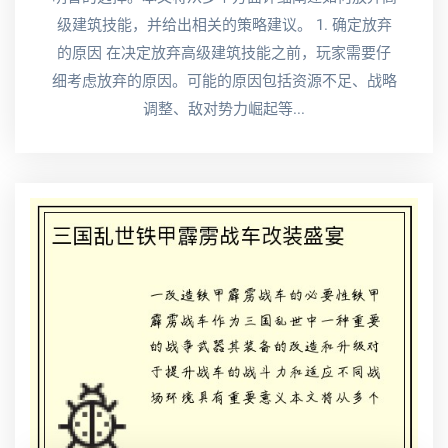
级建筑技能，并给出相关的策略建议。 1. 确定放弃
的原因 在决定放弃高级建筑技能之前，玩家需要仔
细考虑放弃的原因。可能的原因包括资源不足、战略
调整、敌对势力崛起等...