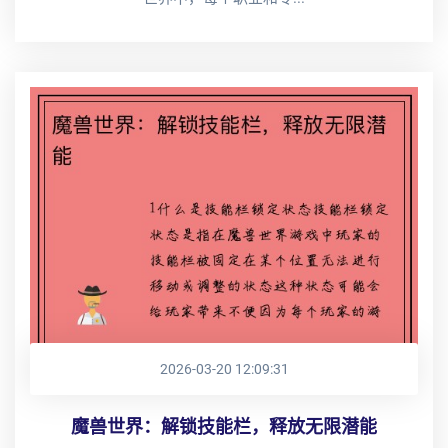
2026-03-20 12:09:31
魔兽世界：解锁技能栏，释放无限潜能