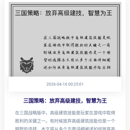
2026-04-16 00:25:01
三国策略：放弃高级建技，智慧为王
在三国战略版中，高级建筑技能是玩家在游戏中取得
胜利的关键之一。有时候放弃高级建筑技能也是一个
明智的选择。本文将从多个方面详细阐述如何放弃高