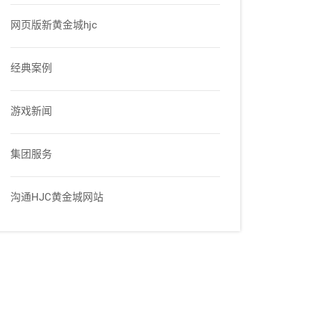
网页版新黄金城hjc
经典案例
游戏新闻
集团服务
沟通HJC黄金城网站