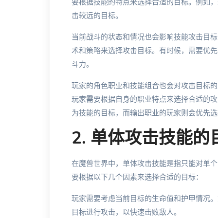
要根据技能的特点来选择合适的目标。例如，
击较远的目标。
当前战斗的状态和情况也会影响技能攻击目标
术和策略来选择攻击目标。有时候，需要优先
斗力。
玩家的角色职业和技能组合也会对攻击目标的
玩家需要根据自身的职业特点来选择合适的攻
为技能的目标，而输出职业的玩家则会优先选
2. 单体攻击技能
在魔兽世界中，单体攻击技能是指只能对单个
要根据以下几个因素来选择合适的目标：
玩家需要考虑当前目标的生命值和护甲情况。
目标进行攻击，以快速击败敌人。