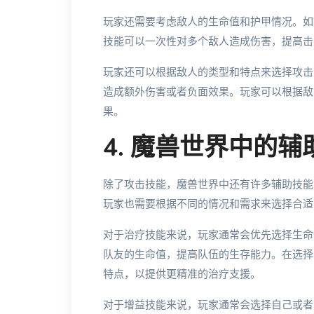
玩家还需要考虑敌人的生命值和护甲情况。如
技能可以一次性对多个敌人造成伤害，提高击
玩家还可以根据敌人的类型和特点来选择攻击
造成额外伤害或者负面效果。玩家可以根据敌
果。
4. 魔兽世界中的
除了攻击技能，魔兽世界中还有许多辅助技能
玩家也需要根据不同的情况和需求来选择合适
对于治疗技能来说，玩家通常会优先选择生命
队友的生命值，提高队伍的生存能力。在选择
特点，以提供更精准的治疗支援。
对于增益技能来说，玩家通常会选择自己或者