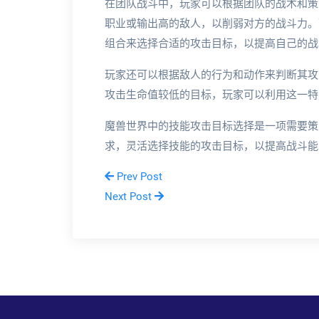
在团队战斗中，玩家可以根据团队的战术和策
职业或输出高的敌人，以削弱对方的战斗力。
组合来选择合适的攻击目标，以提高自己的战
玩家还可以根据敌人的行为和动作来判断其攻
攻击生命值较低的目标，玩家可以利用这一特
魔兽世界中的技能攻击目标选择是一项需要策
求，灵活选择技能的攻击目标，以提高战斗能
Prev Post
Next Post