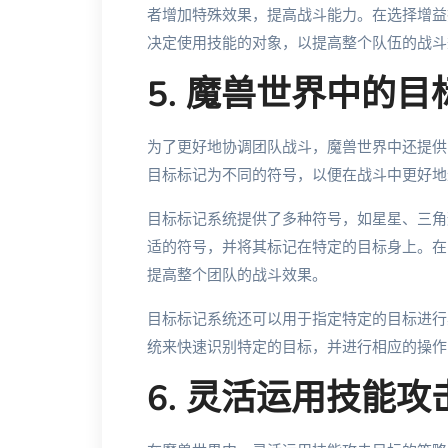
者增加特殊效果，提高战斗能力。在选择增益
决定使用技能的对象，以提高整个队伍的战斗
5. 魔兽世界中的
为了更好地协调团队战斗，魔兽世界中还提供
目标标记为不同的符号，以便在战斗中更好地
目标标记系统提供了多种符号，如星星、三角
适的符号，并将其标记在特定的目标身上。在
提高整个团队的战斗效果。
目标标记系统还可以用于指定特定的目标进行
统来快速识别特定的目标，并进行相应的操作
6. 灵活运用技能