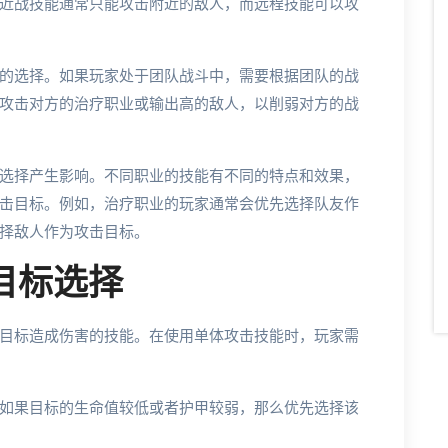
近战技能通常只能攻击附近的敌人，而远程技能可以攻
的选择。如果玩家处于团队战斗中，需要根据团队的战
攻击对方的治疗职业或输出高的敌人，以削弱对方的战
选择产生影响。不同职业的技能有不同的特点和效果，
击目标。例如，治疗职业的玩家通常会优先选择队友作
择敌人作为攻击目标。
的目标选择
目标造成伤害的技能。在使用单体攻击技能时，玩家需
如果目标的生命值较低或者护甲较弱，那么优先选择该