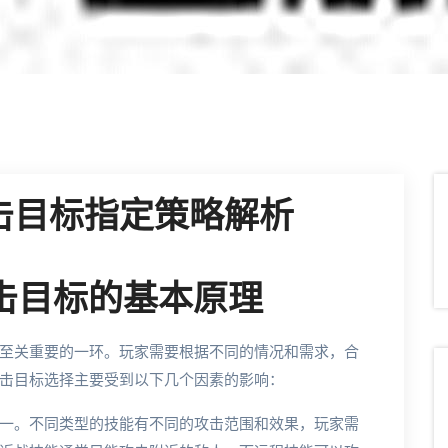
击目标指定策略解析
攻击目标的基本原理
至关重要的一环。玩家需要根据不同的情况和需求，合
击目标选择主要受到以下几个因素的影响：
一。不同类型的技能有不同的攻击范围和效果，玩家需