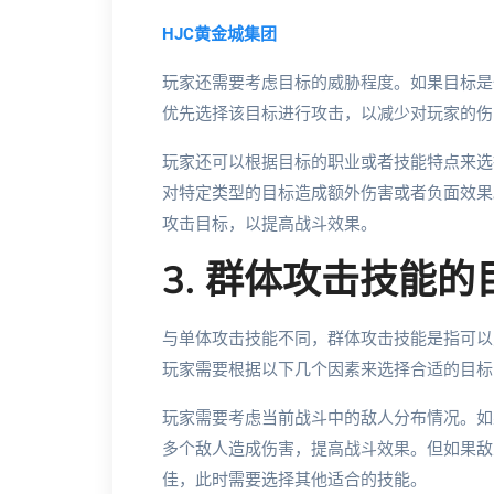
HJC黄金城集团
玩家还需要考虑目标的威胁程度。如果目标是
优先选择该目标进行攻击，以减少对玩家的伤
玩家还可以根据目标的职业或者技能特点来选
对特定类型的目标造成额外伤害或者负面效果
攻击目标，以提高战斗效果。
3. 群体攻击技能
与单体攻击技能不同，群体攻击技能是指可以
玩家需要根据以下几个因素来选择合适的目标
玩家需要考虑当前战斗中的敌人分布情况。如
多个敌人造成伤害，提高战斗效果。但如果敌
佳，此时需要选择其他适合的技能。