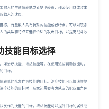
果敌人的生命值较低或者护甲较弱，那么使用群体攻击
败敌人的速度。
目标。有些敌人具有特殊的技能或者特点，可以对玩家
人的类型和特点来选择合适的攻击目标，以提高战斗效
辅助技能目标选择
，如治疗技能、增益技能等。在使用这些辅助技能时，
的目标。
值较低的队友作为技能的目标。治疗技能可以快速恢复
治疗技能的目标时，玩家还需要考虑队友的职业和角色
队友作为技能的目标。增益技能可以提升目标的属性或