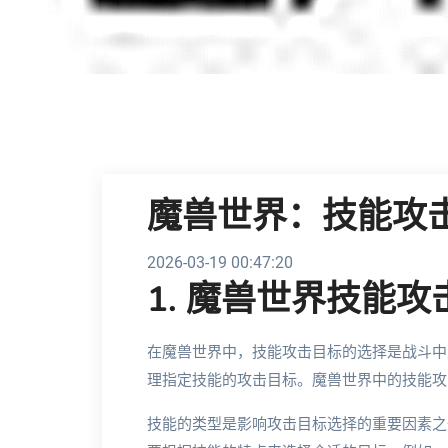
魔兽世界：技能攻
2026-03-19 00:47:20
1. 魔兽世界技能
在魔兽世界中，技能攻击目标的选择是战斗中
理指定技能的攻击目标。魔兽世界中的技能攻
技能的类型是影响攻击目标选择的重要因素之