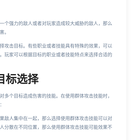
一个强力的敌人或者对玩家造成较大威胁的敌人，那么
害。
择攻击目标。有些职业或者技能具有特殊的效果，可以
。玩家可以根据目标的职业或者技能特点来选择合适的
的目标选择
对多个目标造成伤害的技能。在使用群体攻击技能时，
：
果敌人集中在一起，那么选择使用群体攻击技能可以对
人分散在不同位置，那么使用群体攻击技能可能效果不