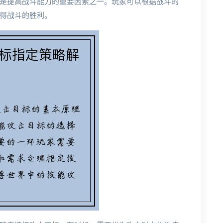
是提高战斗能力的重要因素之一。玩家可以根据战斗的
得战斗的胜利。