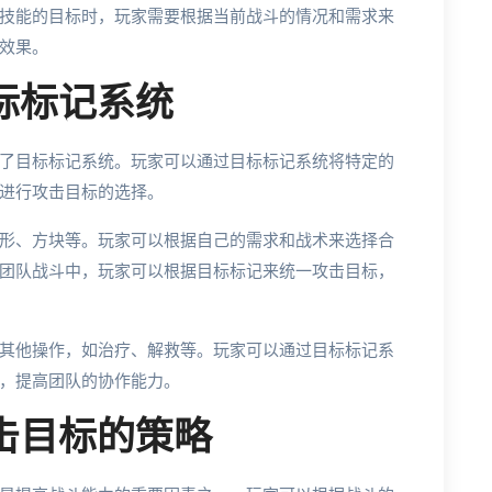
技能的目标时，玩家需要根据当前战斗的情况和需求来
效果。
目标标记系统
了目标标记系统。玩家可以通过目标标记系统将特定的
进行攻击目标的选择。
形、方块等。玩家可以根据自己的需求和战术来选择合
团队战斗中，玩家可以根据目标标记来统一攻击目标，
其他操作，如治疗、解救等。玩家可以通过目标标记系
，提高团队的协作能力。
攻击目标的策略