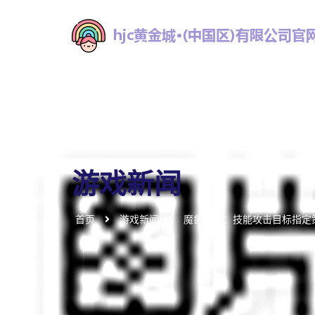
游戏新闻
首页
游戏新闻
魔兽世界：技能攻击目标指定