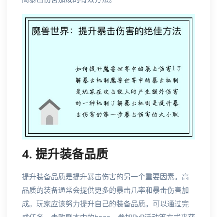
4. 提升装备品质
提升装备品质是提升暴击伤害的另一个重要因素。高
品质的装备通常会提供更多的暴击几率和暴击伤害加
成。玩家应该努力提升自己的装备品质。可以通过完