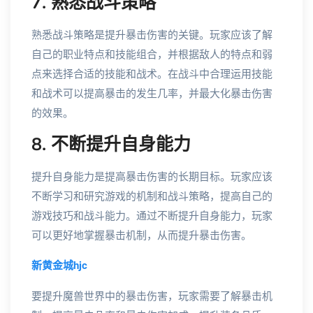
7. 熟悉战斗策略
熟悉战斗策略是提升暴击伤害的关键。玩家应该了解
自己的职业特点和技能组合，并根据敌人的特点和弱
点来选择合适的技能和战术。在战斗中合理运用技能
和战术可以提高暴击的发生几率，并最大化暴击伤害
的效果。
8. 不断提升自身能力
提升自身能力是提高暴击伤害的长期目标。玩家应该
不断学习和研究游戏的机制和战斗策略，提高自己的
游戏技巧和战斗能力。通过不断提升自身能力，玩家
可以更好地掌握暴击机制，从而提升暴击伤害。
新黄金城hjc
要提升魔兽世界中的暴击伤害，玩家需要了解暴击机