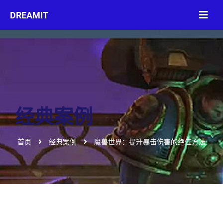
经典案例
首页
经典案例
魔兽世界：提升暴击伤害的绝佳方法