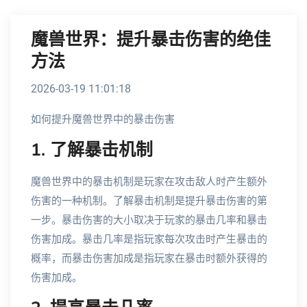
魔兽世界：提升暴击伤害的绝佳
方法
2026-03-19 11:01:18
如何提升魔兽世界中的暴击伤害
1. 了解暴击机制
魔兽世界中的暴击机制是玩家在攻击敌人时产生额外
伤害的一种机制。了解暴击机制是提升暴击伤害的第
一步。暴击伤害的大小取决于玩家的暴击几率和暴击
伤害加成。暴击几率是指玩家每次攻击时产生暴击的
概率，而暴击伤害加成是指玩家在暴击时额外获得的
伤害加成。