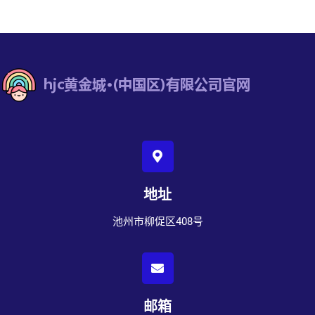
地址
池州市柳促区408号
邮箱