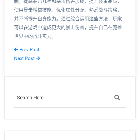
制，提高暴击几率和暴击伤害加成，提升装备品质，
使用暴击增益技能，优化属性分配，熟悉战斗策略，
并不断提升自身能力。通过综合运用这些方法，玩家
可以在游戏中造成更大的暴击伤害，提升自己在魔兽
世界中的战斗实力。
Prev Post
Next Post