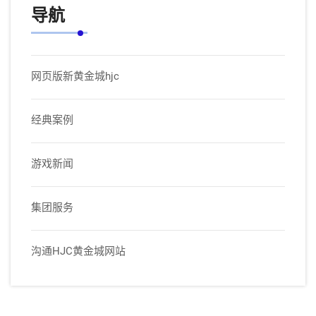
导航
网页版新黄金城hjc
经典案例
游戏新闻
集团服务
沟通HJC黄金城网站