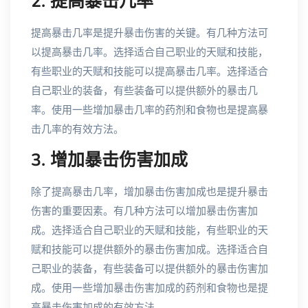
2. 提高暴击几率
提高暴击几率是提升暴击伤害的关键。有几种方法可
以提高暴击几率。选择适合自己职业的天赋和技能，
有些职业的天赋和技能可以提高暴击几率。选择适合
自己职业的装备，有些装备可以提供额外的暴击几
率。使用一些增加暴击几率的药剂和食物也是提高暴
击几率的有效方法。
3. 增加暴击伤害加成
除了提高暴击几率，增加暴击伤害加成也是提升暴击
伤害的重要因素。有几种方法可以增加暴击伤害加
成。选择适合自己职业的天赋和技能，有些职业的天
赋和技能可以提供额外的暴击伤害加成。选择适合自
己职业的装备，有些装备可以提供额外的暴击伤害加
成。使用一些增加暴击伤害加成的药剂和食物也是提
高暴击伤害加成的有效方法。