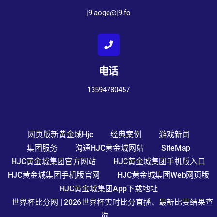
j9laoge@j9.fo
电话
13594780457
网页版新黄金城hjc
经典案例
游戏新闻
集团服务
沟通HJC黄金城网站
SiteMap
HJC黄金城集团官方网站
HJC黄金城集团手机版入口
HJC黄金城集团手机版官网
HJC黄金城集团Web网页版
HJC黄金城集团app下载地址
世界杯比分网 | 2026世界杯实时比分直播、最新比赛结果查
询